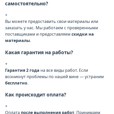
самостоятельно?
+
Вы можете предоставить свои материалы или
заказать у нас. Мы работаем с проверенными
поставщиками и предоставляем
скидки на
материалы
.
Какая гарантия на работы?
+
Гарантия 2 года
на все виды работ. Если
возникнут проблемы по нашей вине — устраним
бесплатно
.
Как происходит оплата?
+
Оплата
после выполнения работ
. Принимаем