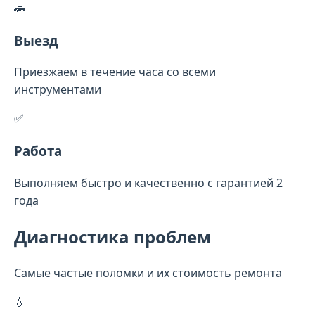
🚗
Выезд
Приезжаем в течение часа со всеми
инструментами
✅
Работа
Выполняем быстро и качественно с гарантией 2
года
Диагностика проблем
Самые частые поломки и их стоимость ремонта
💧