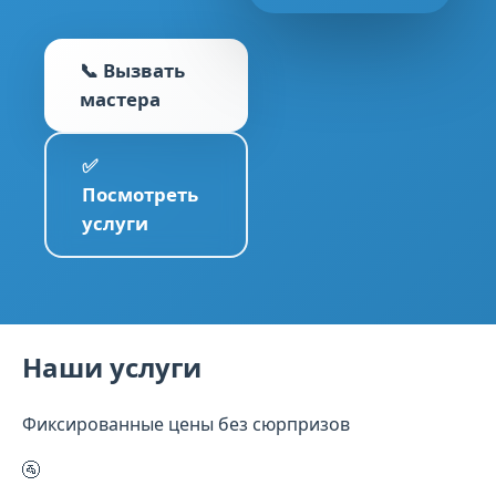
📞 Вызвать
мастера
✅
Посмотреть
услуги
Наши услуги
Фиксированные цены без сюрпризов
🚰