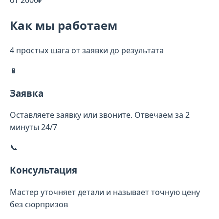
от 2000₽
Как мы работаем
4 простых шага от заявки до результата
📱
Заявка
Оставляете заявку или звоните. Отвечаем за 2
минуты 24/7
📞
Консультация
Мастер уточняет детали и называет точную цену
без сюрпризов