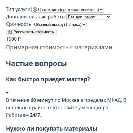
Тип услуги
Дополнительные работы
Срочность
🧮 Рассчитать стоимость
1500 ₽
Примерная стоимость с материалами
Частые вопросы
Как быстро приедет мастер?
+
В течение
60 минут
по Москве в пределах МКАД. В
остальных районах уточняйте у менеджера.
Работаем
24/7
.
Нужно ли покупать материалы