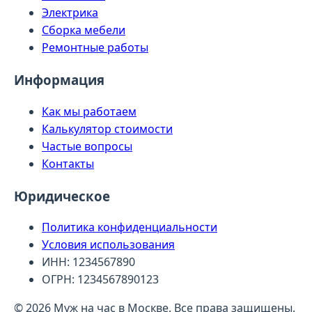
Электрика
Сборка мебели
Ремонтные работы
Информация
Как мы работаем
Калькулятор стоимости
Частые вопросы
Контакты
Юридическое
Политика конфиденциальности
Условия использования
ИНН: 1234567890
ОГРН: 1234567890123
© 2026 Муж на час в Москве. Все права защищены.