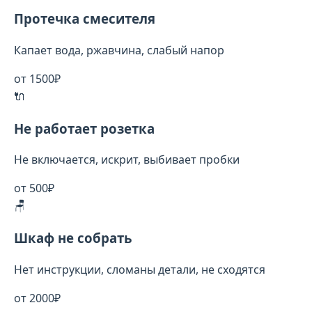
Протечка смесителя
Капает вода, ржавчина, слабый напор
от 1500₽
🔌
Не работает розетка
Не включается, искрит, выбивает пробки
от 500₽
🪑
Шкаф не собрать
Нет инструкции, сломаны детали, не сходятся
от 2000₽