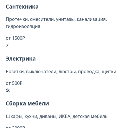
Сантехника
Протечки, смесители, унитазы, канализация,
гидроизоляция
от 1500₽
⚡
Электрика
Розетки, выключатели, люстры, проводка, щитки
от 500₽
🛠️
Сборка мебели
Шкафы, кухни, диваны, ИКЕА, детская мебель