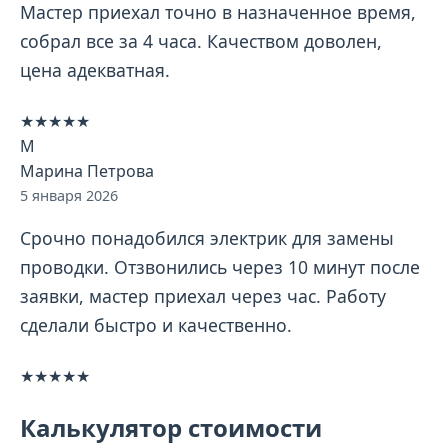
Мастер приехал точно в назначенное время,
собрал все за 4 часа. Качеством доволен,
цена адекватная.
★★★★★
М
Марина Петрова
5 января 2026
Срочно понадобился электрик для замены
проводки. Отзвонились через 10 минут после
заявки, мастер приехал через час. Работу
сделали быстро и качественно.
★★★★★
Калькулятор стоимости