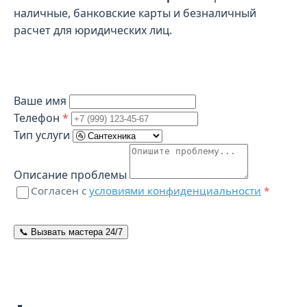
наличные, банковские карты и безналичный
расчет для юридических лиц.
Свяжитесь с нами
Ваше имя
Телефон
*
Тип услуги
Описание проблемы
Согласен с
условиями конфиденциальности
*
📞 Вызвать мастера 24/7
📞 Контакты