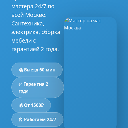
мастера 24/7 по
всей Москве.
Сантехника,
электрика, сборка
мебели с
гарантией 2 года.
🚀 Выезд 60 мин
✅ Гарантия 2
года
💰 От 1500₽
⏰ Работаем 24/7