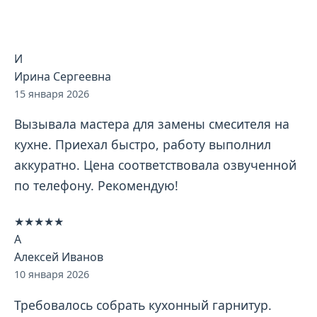
Отзывы клиентов
И
Ирина Сергеевна
15 января 2026
Вызывала мастера для замены смесителя на
кухне. Приехал быстро, работу выполнил
аккуратно. Цена соответствовала озвученной
по телефону. Рекомендую!
★★★★★
А
Алексей Иванов
10 января 2026
Требовалось собрать кухонный гарнитур.