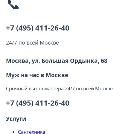
📞
+7 (495) 411-26-40
24/7 по всей Москве
Москва, ул. Большая Ордынка, 68
Муж на час в Москве
Срочный вызов мастера 24/7 по всей Москве
+7 (495) 411-26-40
Услуги
Сантехника